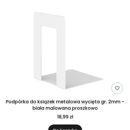
Podpórka do książek metalowa wycięta gr. 2mm -
biała malowana proszkowo
18,99 zł