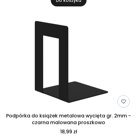
Do koszyka
Podpórka do książek metalowa wycięta gr. 2mm -
czarna malowana proszkowo
18,99 zł