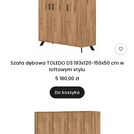
Szafa dębowa TOLEDO D3 193x120-150x50 cm w
loftowym stylu
5 180,00 zł
Do koszyka