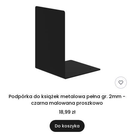
Podpórka do książek metalowa pełna gr. 2mm -
czarna malowana proszkowo
18,99 zł
Do koszyka