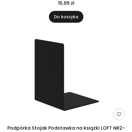
15,99 zł
Do koszyka
Podpórka Stojak Podstawka na książki LOFT NR2-