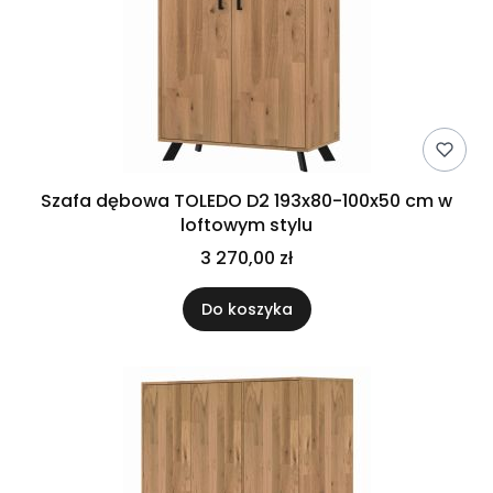
Szafa dębowa TOLEDO D2 193x80-100x50 cm w
loftowym stylu
3 270,00 zł
Do koszyka