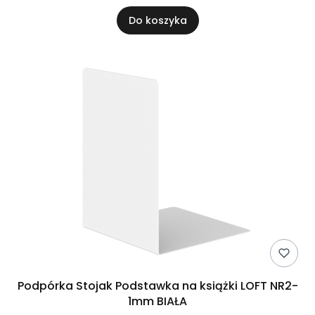
Do koszyka
Podpórka Stojak Podstawka na książki LOFT NR2-
1mm BIAŁA