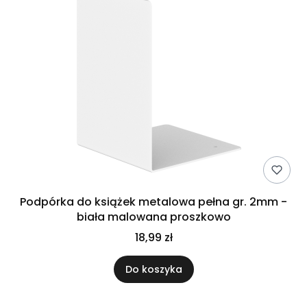
Podpórka do książek metalowa pełna gr. 2mm -
biała malowana proszkowo
18,99 zł
Do koszyka