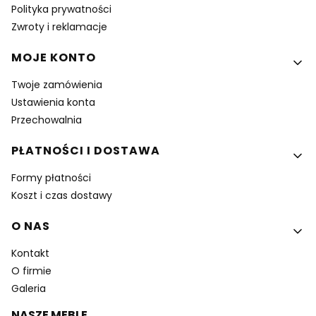
Polityka prywatności
Zwroty i reklamacje
MOJE KONTO
Twoje zamówienia
Ustawienia konta
Przechowalnia
PŁATNOŚCI I DOSTAWA
Formy płatności
Koszt i czas dostawy
O NAS
Kontakt
O firmie
Galeria
NASZE MEBLE