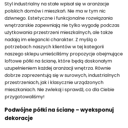
Styl industrialny na stałe wpisał się w aranżacje
polskich domów i mieszkań. Nie ma w tym nic
dziwnego. Estetyczne i funkcjonalne rozwiązania
wnętrzarskie zapewniają nie tylko wygodę podczas
użytkowania przestrzeni mieszkalnych, ale także
nadają im elegancki charakter. Z myślą o
potrzebach naszych klientów w tej kategorii
naszego sklepu umieściliśmy propozycje obejmujące
loftowe półki na ścianę, które będą doskonałym
uzupełnieniem każdej aranżacji wnętrza. Równie
dobrze zaprezentują się w surowych, industrialnych
przestrzeniach, jak i klasycznie urządzonych
mieszkaniach. Nie zwlekaj i sprawdź, co dla Ciebie
przygotowaliśmy!
Podwójne półki na ścianę – wyeksponuj
dekoracje