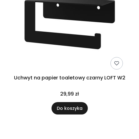
Uchwyt na papier toaletowy czarny LOFT W2
29,99 zł
Do koszyka