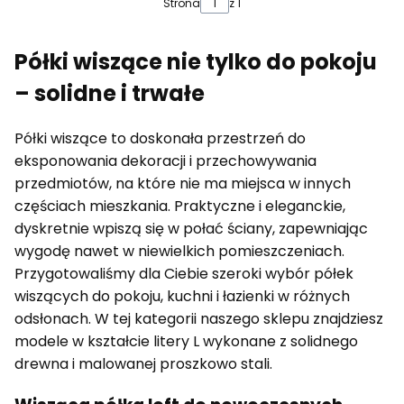
Strona
z 1
Półki wiszące nie tylko do pokoju
– solidne i trwałe
Półki wiszące to doskonała przestrzeń do
eksponowania dekoracji i przechowywania
przedmiotów, na które nie ma miejsca w innych
częściach mieszkania. Praktyczne i eleganckie,
dyskretnie wpiszą się w połać ściany, zapewniając
wygodę nawet w niewielkich pomieszczeniach.
Przygotowaliśmy dla Ciebie szeroki wybór półek
wiszących do pokoju, kuchni i łazienki w różnych
odsłonach. W tej kategorii naszego sklepu znajdziesz
modele w kształcie litery L wykonane z solidnego
drewna i malowanej proszkowo stali.