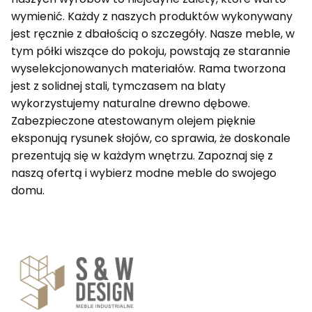
wymienić. Każdy z naszych produktów wykonywany
jest ręcznie z dbałością o szczegóły. Nasze meble, w
tym półki wiszące do pokoju, powstają ze starannie
wyselekcjonowanych materiałów. Rama tworzona
jest z solidnej stali, tymczasem na blaty
wykorzystujemy naturalne drewno dębowe.
Zabezpieczone atestowanym olejem pięknie
eksponują rysunek słojów, co sprawia, że doskonale
prezentują się w każdym wnętrzu. Zapoznaj się z
naszą ofertą i wybierz modne meble do swojego
domu.