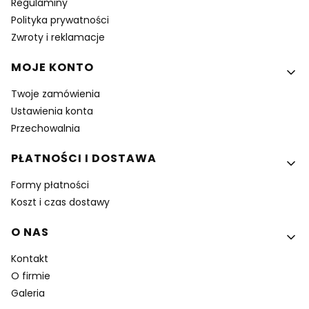
Regulaminy
Polityka prywatności
Zwroty i reklamacje
MOJE KONTO
Twoje zamówienia
Ustawienia konta
Przechowalnia
PŁATNOŚCI I DOSTAWA
Formy płatności
Koszt i czas dostawy
O NAS
Kontakt
O firmie
Galeria