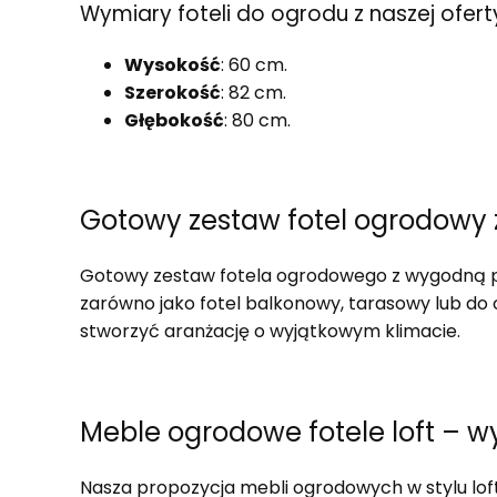
Wymiary foteli do ogrodu z naszej ofert
Wysokość
: 60 cm.
Szerokość
: 82 cm.
Głębokość
: 80 cm.
Gotowy zestaw fotel ogrodowy
Gotowy zestaw fotela ogrodowego z wygodną 
zarówno jako fotel balkonowy, tarasowy lub do
stworzyć aranżację o wyjątkowym klimacie.
Meble ogrodowe fotele loft – wy
Nasza propozycja mebli ogrodowych w stylu lof