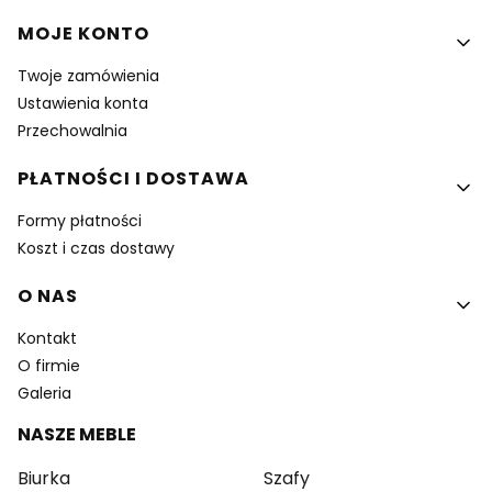
MOJE KONTO
Twoje zamówienia
Ustawienia konta
Przechowalnia
PŁATNOŚCI I DOSTAWA
Formy płatności
Koszt i czas dostawy
O NAS
Kontakt
O firmie
Galeria
NASZE MEBLE
Biurka
Szafy