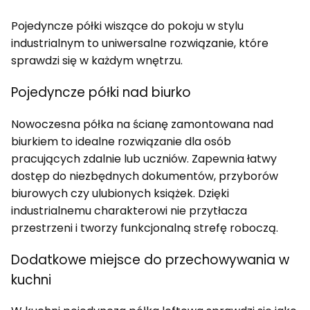
Pojedyncze półki wiszące do pokoju w stylu
industrialnym to uniwersalne rozwiązanie, które
sprawdzi się w każdym wnętrzu.
Pojedyncze półki nad biurko
Nowoczesna półka na ścianę zamontowana nad
biurkiem to idealne rozwiązanie dla osób
pracujących zdalnie lub uczniów. Zapewnia łatwy
dostęp do niezbędnych dokumentów, przyborów
biurowych czy ulubionych książek. Dzięki
industrialnemu charakterowi nie przytłacza
przestrzeni i tworzy funkcjonalną strefę roboczą.
Dodatkowe miejsce do przechowywania w
kuchni