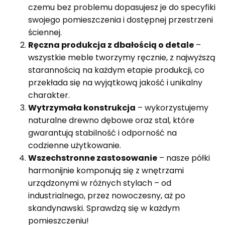
czemu bez problemu dopasujesz je do specyfiki
swojego pomieszczenia i dostępnej przestrzeni
ściennej.
Ręczna produkcja z dbałością o detale
–
wszystkie meble tworzymy ręcznie, z najwyższą
starannością na każdym etapie produkcji, co
przekłada się na wyjątkową jakość i unikalny
charakter.
Wytrzymała konstrukcja
– wykorzystujemy
naturalne drewno dębowe oraz stal, które
gwarantują stabilność i odporność na
codzienne użytkowanie.
Wszechstronne zastosowanie
– nasze półki
harmonijnie komponują się z wnętrzami
urządzonymi w różnych stylach – od
industrialnego, przez nowoczesny, aż po
skandynawski. Sprawdzą się w każdym
pomieszczeniu!