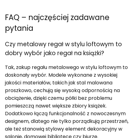
FAQ – najczęściej zadawane
pytania
Czy metalowy regał w stylu loftowym to
dobry wybór jako regał na książki?
Tak, zakup regału metalowego w stylu loftowym to
doskonały wybór. Modele wykonane z wysokiej
jakości materiałów, takich jak stal malowana
proszkowo, cechują się wysoką odpornością na
obciążenie, dzięki czemu półki bez problemu
pomieszczą nawet większe zbiory książek.
Dodatkowo łączą funkcjonalność z nowoczesnym
designem, dlatego nie tylko porządkują przestrzeń,
ale też stanowią stylowy element dekoracyjny w
salonie, domowej bibliotece czy biurze.