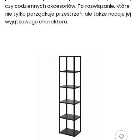
czy codziennych akcesoriów. To rozwiązanie, które
nie tylko porządkuje przestrzeń, ale także nadaje jej
wyjątkowego charakteru.
Lista produktów