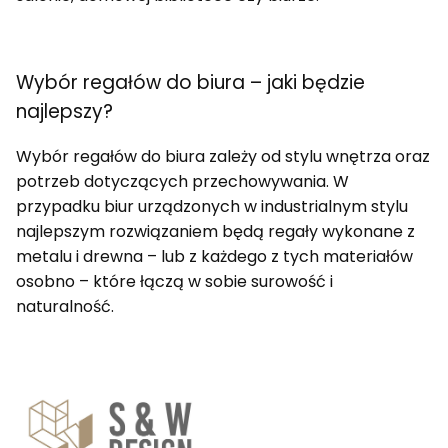
Wybór regałów do biura – jaki będzie
najlepszy?
Wybór regałów do biura zależy od stylu wnętrza oraz
potrzeb dotyczących przechowywania. W
przypadku biur urządzonych w industrialnym stylu
najlepszym rozwiązaniem będą regały wykonane z
metalu i drewna – lub z każdego z tych materiałów
osobno – które łączą w sobie surowość i
naturalność.