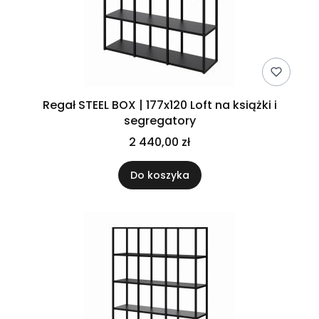
Regał STEEL BOX | 177x120 Loft na książki i
segregatory
2 440,00 zł
Do koszyka