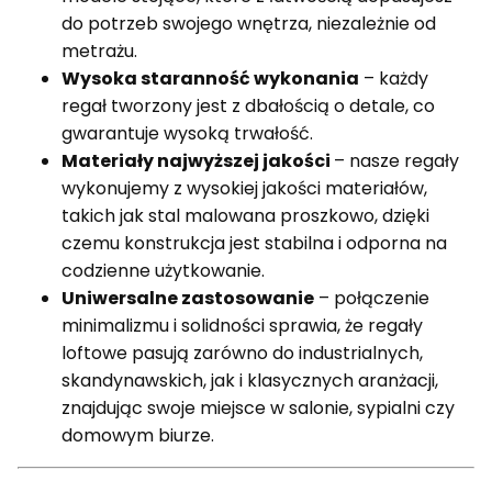
do potrzeb swojego wnętrza, niezależnie od
metrażu.
Wysoka staranność wykonania
– każdy
regał tworzony jest z dbałością o detale, co
gwarantuje wysoką trwałość.
Materiały najwyższej jakości
– nasze regały
wykonujemy z wysokiej jakości materiałów,
takich jak stal malowana proszkowo, dzięki
czemu konstrukcja jest stabilna i odporna na
codzienne użytkowanie.
Uniwersalne zastosowanie
– połączenie
minimalizmu i solidności sprawia, że regały
loftowe pasują zarówno do industrialnych,
skandynawskich, jak i klasycznych aranżacji,
znajdując swoje miejsce w salonie, sypialni czy
domowym biurze.