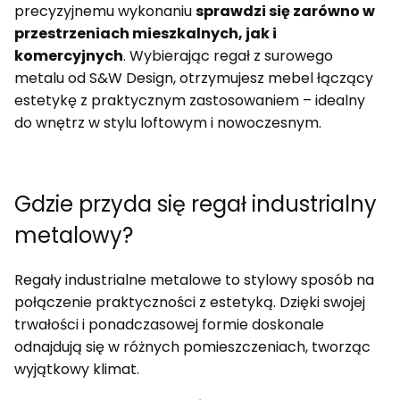
precyzyjnemu wykonaniu
sprawdzi się zarówno w
przestrzeniach mieszkalnych, jak i
komercyjnych
. Wybierając regał z surowego
metalu od S&W Design, otrzymujesz mebel łączący
estetykę z praktycznym zastosowaniem – idealny
do wnętrz w stylu loftowym i nowoczesnym.
Gdzie przyda się regał industrialny
metalowy?
Regały industrialne metalowe to stylowy sposób na
połączenie praktyczności z estetyką. Dzięki swojej
trwałości i ponadczasowej formie doskonale
odnajdują się w różnych pomieszczeniach, tworząc
wyjątkowy klimat.