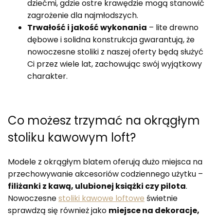
dziećmi, gdzie ostre krawędzie mogą stanowić
zagrożenie dla najmłodszych.
Trwałość i jakość wykonania
– lite drewno
dębowe i solidna konstrukcja gwarantują, że
nowoczesne stoliki z naszej oferty będą służyć
Ci przez wiele lat, zachowując swój wyjątkowy
charakter.
Co możesz trzymać na okrągłym
stoliku kawowym loft?
Modele z okrągłym blatem oferują dużo miejsca na
przechowywanie akcesoriów codziennego użytku –
filiżanki z kawą, ulubionej książki czy pilota
.
Nowoczesne
stoliki kawowe loftowe
świetnie
sprawdzą się również jako
miejsce na dekoracje,