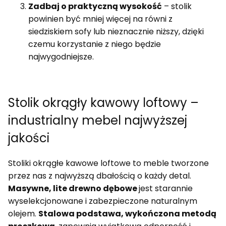
Zadbaj o praktyczną wysokość
– stolik
powinien być mniej więcej na równi z
siedziskiem sofy lub nieznacznie niższy, dzięki
czemu korzystanie z niego będzie
najwygodniejsze.
Stolik okrągły kawowy loftowy –
industrialny mebel najwyższej
jakości
Stoliki okrągłe kawowe loftowe to meble tworzone
przez nas z najwyższą dbałością o każdy detal.
Masywne, lite drewno dębowe
jest starannie
wyselekcjonowane i zabezpieczone naturalnym
olejem.
Stalowa podstawa, wykończona metodą