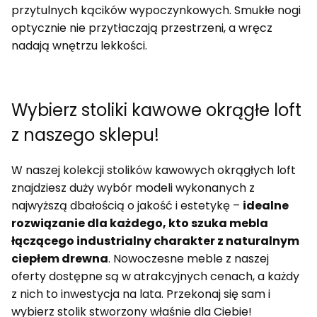
przytulnych kącików wypoczynkowych. Smukłe nogi
optycznie nie przytłaczają przestrzeni, a wręcz
nadają wnętrzu lekkości.
Wybierz stoliki kawowe okrągłe loft
z naszego sklepu!
W naszej kolekcji stolików kawowych okrągłych loft
znajdziesz duży wybór modeli wykonanych z
najwyższą dbałością o jakość i estetykę –
idealne
rozwiązanie dla każdego, kto szuka mebla
łączącego industrialny charakter z naturalnym
ciepłem drewna
. Nowoczesne meble z naszej
oferty dostępne są w atrakcyjnych cenach, a każdy
z nich to inwestycja na lata. Przekonaj się sam i
wybierz stolik stworzony właśnie dla Ciebie!