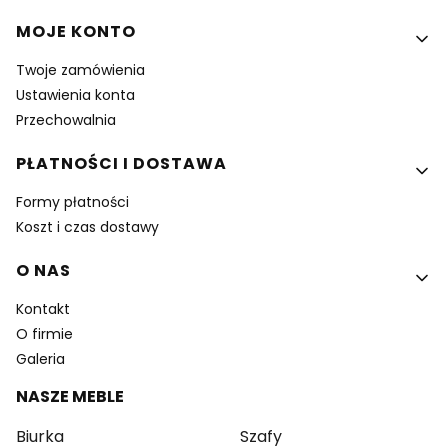
MOJE KONTO
Twoje zamówienia
Ustawienia konta
Przechowalnia
PŁATNOŚCI I DOSTAWA
Formy płatności
Koszt i czas dostawy
O NAS
Kontakt
O firmie
Galeria
NASZE MEBLE
Biurka
Szafy