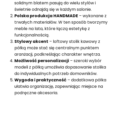
solidnym blatem pasują do wielu stylów i
świetnie odnajdą się w każdym salonie.
Polska produkcja HANDMADE
– wykonane z
trwałych materiałów. W ten sposób tworzymy
meble na lata, które łączą estetykę z
funkcjonalnością.
Stylowy akcent
– loftowy stolik kawowy z
półką może stać się centralnym punktem
aranżacji, podkreślając charakter wnętrza.
Możliwość personalizacji
– szeroki wybór
modeli z półką umożliwia dopasowanie stolika
do indywidualnych potrzeb domowników.
Wygoda i praktyczność
– dodatkowa półka
ułatwia organizację, zapewniając miejsce na
podręczne akcesoria.