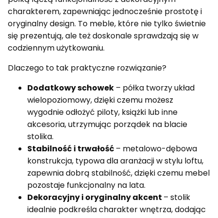
charakterem, zapewniając jednocześnie prostotę i
oryginalny design. To meble, które nie tylko świetnie
się prezentują, ale też doskonale sprawdzają się w
codziennym użytkowaniu.
Dlaczego to tak praktyczne rozwiązanie?
Dodatkowy schowek
– półka tworzy układ
wielopoziomowy, dzięki czemu możesz
wygodnie odłożyć piloty, książki lub inne
akcesoria, utrzymując porządek na blacie
stolika.
Stabilność i trwałość
– metalowo-dębowa
konstrukcja, typowa dla aranżacji w stylu loftu,
zapewnia dobrą stabilność, dzięki czemu mebel
pozostaje funkcjonalny na lata.
Dekoracyjny i oryginalny akcent
– stolik
idealnie podkreśla charakter wnętrza, dodając