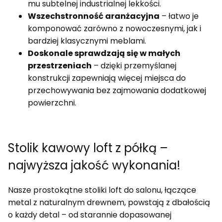
mu subtelnej industrialnej lekkości.
Wszechstronność aranżacyjna
– łatwo je
komponować zarówno z nowoczesnymi, jak i
bardziej klasycznymi meblami.
Doskonale sprawdzają się w małych
przestrzeniach
– dzięki przemyślanej
konstrukcji zapewniają więcej miejsca do
przechowywania bez zajmowania dodatkowej
powierzchni.
Stolik kawowy loft z półką –
najwyższa jakość wykonania!
Nasze prostokątne stoliki loft do salonu, łączące
metal z naturalnym drewnem, powstają z dbałością
o każdy detal – od starannie dopasowanej