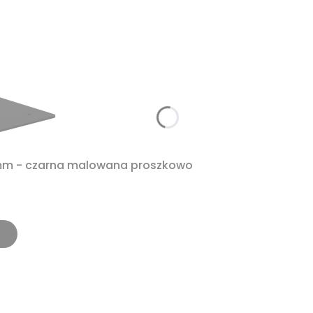
2mm - czarna malowana proszkowo