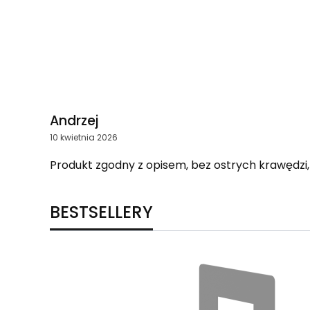
Andrzej
10 kwietnia 2026
Produkt zgodny z opisem, bez ostrych krawędzi, 
BESTSELLERY