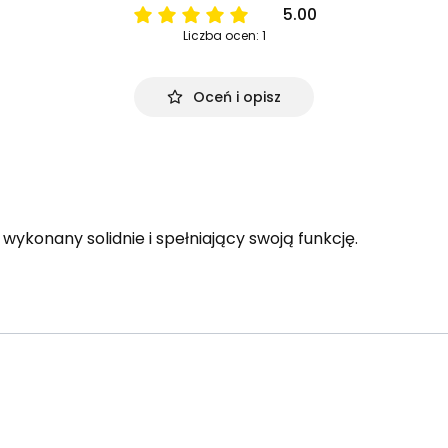
5.00
Liczba ocen: 1
Oceń i opisz
wykonany solidnie i spełniający swoją funkcję.