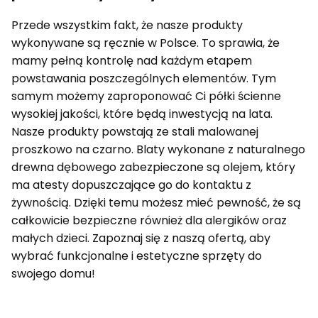
Przede wszystkim fakt, że nasze produkty
wykonywane są ręcznie w Polsce. To sprawia, że
mamy pełną kontrolę nad każdym etapem
powstawania poszczególnych elementów. Tym
samym możemy zaproponować Ci półki ścienne
wysokiej jakości, które będą inwestycją na lata.
Nasze produkty powstają ze stali malowanej
proszkowo na czarno. Blaty wykonane z naturalnego
drewna dębowego zabezpieczone są olejem, który
ma atesty dopuszczające go do kontaktu z
żywnością. Dzięki temu możesz mieć pewność, że są
całkowicie bezpieczne również dla alergików oraz
małych dzieci. Zapoznaj się z naszą ofertą, aby
wybrać funkcjonalne i estetyczne sprzęty do
swojego domu!