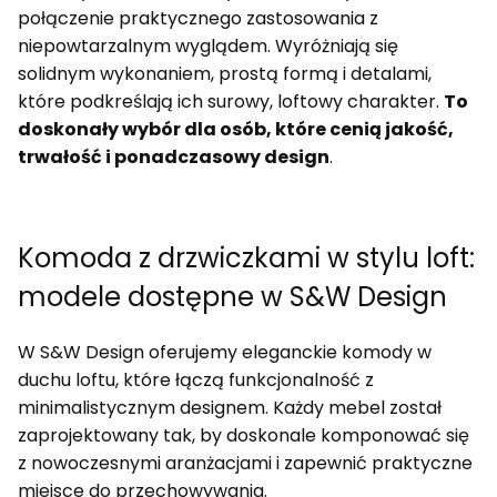
połączenie praktycznego zastosowania z
niepowtarzalnym wyglądem. Wyróżniają się
solidnym wykonaniem, prostą formą i detalami,
które podkreślają ich surowy, loftowy charakter.
To
doskonały wybór dla osób, które cenią jakość,
trwałość i ponadczasowy design
.
Komoda z drzwiczkami w stylu loft:
modele dostępne w S&W Design
W S&W Design oferujemy eleganckie komody w
duchu loftu, które łączą funkcjonalność z
minimalistycznym designem. Każdy mebel został
zaprojektowany tak, by doskonale komponować się
z nowoczesnymi aranżacjami i zapewnić praktyczne
miejsce do przechowywania.