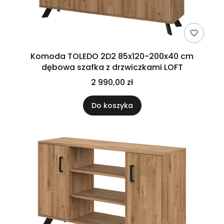
Komoda TOLEDO 2D2 85x120-200x40 cm
dębowa szafka z drzwiczkami LOFT
2 990,00 zł
Do koszyka