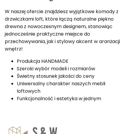
W naszej ofercie znajdziesz wyjątkowe komody z
drzwiczkami loft, które łączą naturalne piękno
drewna z nowoczesnym designem, stanowiąc
jednocześnie praktyczne miejsce do
przechowywania, jak i stylowy akcent w aranżacji
wnętrz!
Produkcja HANDMADE
Szeroki wybór modeli i rozmiarów
Świetny stosunek jakości do ceny
Uniwersalny charakter naszych mebli
loftowych
Funkcjonalność i estetyka w jednym