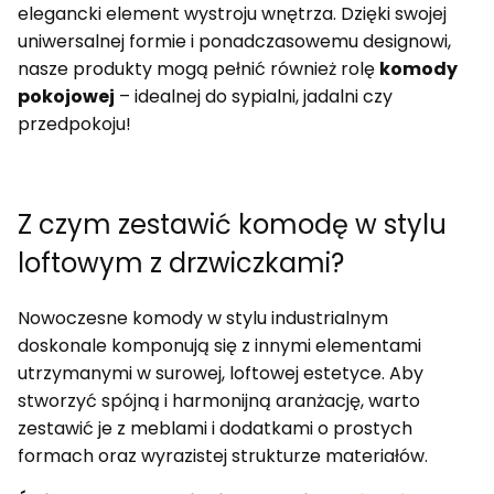
elegancki element wystroju wnętrza. Dzięki swojej
uniwersalnej formie i ponadczasowemu designowi,
nasze produkty mogą pełnić również rolę
komody
pokojowej
– idealnej do sypialni, jadalni czy
przedpokoju!
Z czym zestawić komodę w stylu
loftowym z drzwiczkami?
Nowoczesne komody w stylu industrialnym
doskonale komponują się z innymi elementami
utrzymanymi w surowej, loftowej estetyce. Aby
stworzyć spójną i harmonijną aranżację, warto
zestawić je z meblami i dodatkami o prostych
formach oraz wyrazistej strukturze materiałów.