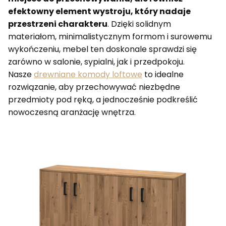
efektowny element wystroju, który nadaje
przestrzeni charakteru
. Dzięki solidnym
materiałom, minimalistycznym formom i surowemu
wykończeniu, mebel ten doskonale sprawdzi się
zarówno w salonie, sypialni, jak i przedpokoju.
Nasze
drewniane komody loftowe
to idealne
rozwiązanie, aby przechowywać niezbędne
przedmioty pod ręką, a jednocześnie podkreślić
nowoczesną aranżację wnętrza.
Lista produktów