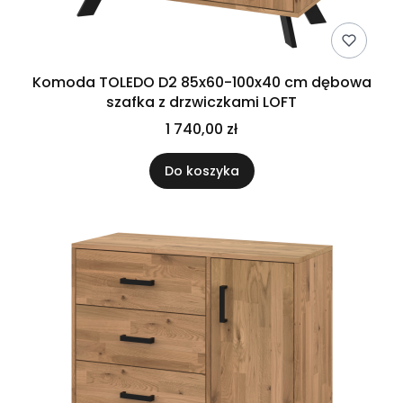
Komoda TOLEDO D2 85x60-100x40 cm dębowa
szafka z drzwiczkami LOFT
1 740,00 zł
Do koszyka