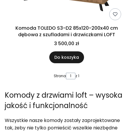
Komoda TOLEDO S3-D2 85x120-200x40 cm
dębowa z szufladami i drzwiczkami LOFT
3 500,00 zł
Do koszyka
Strona
z 1
Komody z drzwiami loft – wysoka
jakość i funkcjonalność
Wszystkie nasze komody zostały zaprojektowane
tak, żeby nie tylko pomieścić wszelkie niezbędne