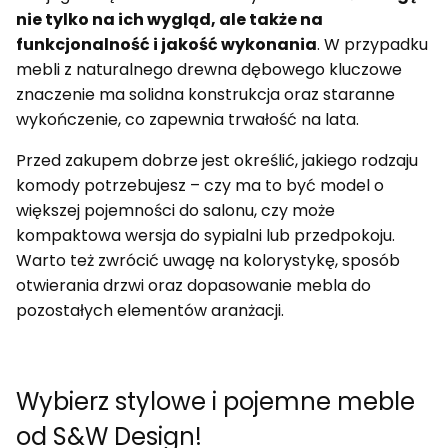
nie tylko na ich wygląd, ale także na
funkcjonalność i jakość wykonania
. W przypadku
mebli z naturalnego drewna dębowego kluczowe
znaczenie ma solidna konstrukcja oraz staranne
wykończenie, co zapewnia trwałość na lata.
Przed zakupem dobrze jest określić, jakiego rodzaju
komody potrzebujesz – czy ma to być model o
większej pojemności do salonu, czy może
kompaktowa wersja do sypialni lub przedpokoju.
Warto też zwrócić uwagę na kolorystykę, sposób
otwierania drzwi oraz dopasowanie mebla do
pozostałych elementów aranżacji.
Wybierz stylowe i pojemne meble
od S&W Design!