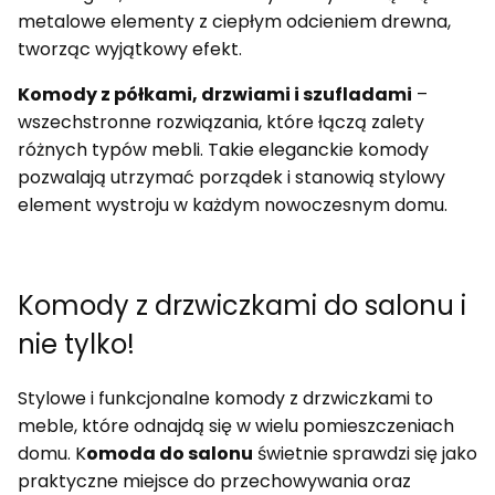
metalowe elementy z ciepłym odcieniem drewna,
tworząc wyjątkowy efekt.
Komody z półkami, drzwiami i szufladami
–
wszechstronne rozwiązania, które łączą zalety
różnych typów mebli. Takie eleganckie komody
pozwalają utrzymać porządek i stanowią stylowy
element wystroju w każdym nowoczesnym domu.
Komody z drzwiczkami do salonu i
nie tylko!
Stylowe i funkcjonalne komody z drzwiczkami to
meble, które odnajdą się w wielu pomieszczeniach
domu. K
omoda do salonu
świetnie sprawdzi się jako
praktyczne miejsce do przechowywania oraz