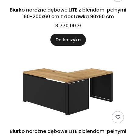
Biurko narożne dębowe LITE z blendami pełnymi
160-200x60 cm z dostawką 90x60 cm
3 770,00 zł
Do koszyka
Biurko narożne dębowe LITE z blendami pełnymi