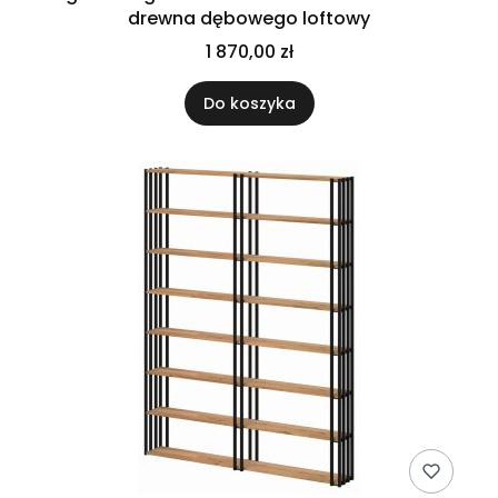
drewna dębowego loftowy
1 870,00 zł
Do koszyka