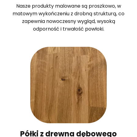
Nasze produkty malowane są proszkowo, w
matowym wykończeniu z drobną strukturą, co
zapewnia nowoczesny wygląd, wysoką
odporność i trwałość powłoki.
Półki z drewna dębowego