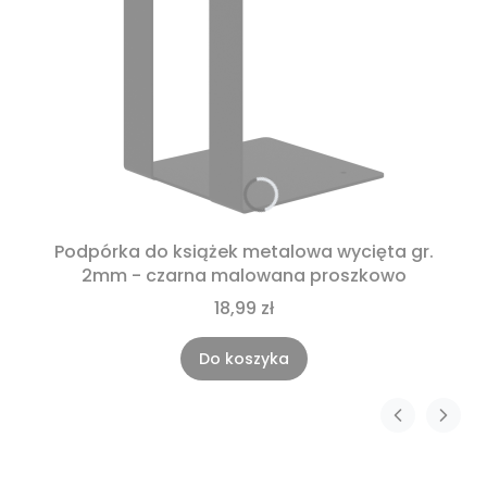
Podpórka do książek metalowa wycięta gr.
2mm - czarna malowana proszkowo
18,99 zł
Do koszyka