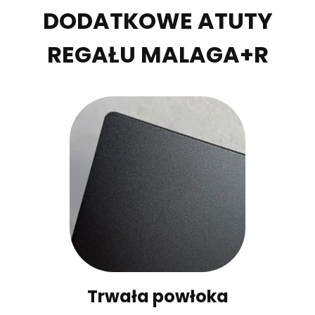
DODATKOWE ATUTY
REGAŁU MALAGA+R
Trwała powłoka