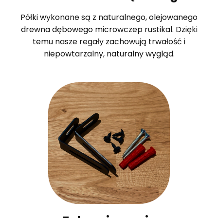
Półki wykonane są z naturalnego, olejowanego
drewna dębowego microwczep rustikal. Dzięki
temu nasze regały zachowują trwałość i
niepowtarzalny, naturalny wygląd.