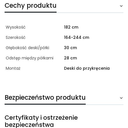
Cechy produktu
Wysokość
182 cm
Szerokość
164-244 cm
Głębokość deski/półki
30 cm
Odstęp między półkami
28 cm
Montaż
Deski do przykręcenia
Bezpieczeństwo produktu
Certyfikaty i ostrzeżenie
bezpieczeństwa