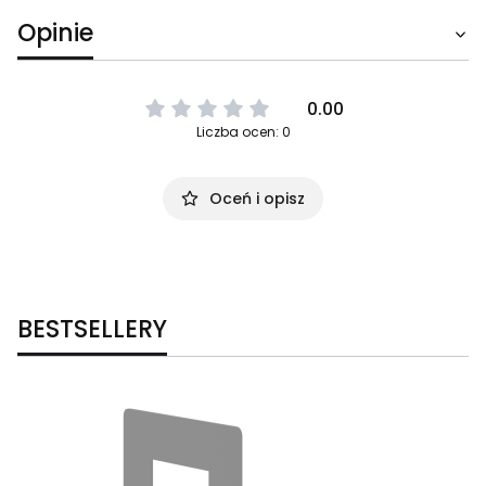
Opinie
0.00
Liczba ocen: 0
Oceń i opisz
BESTSELLERY