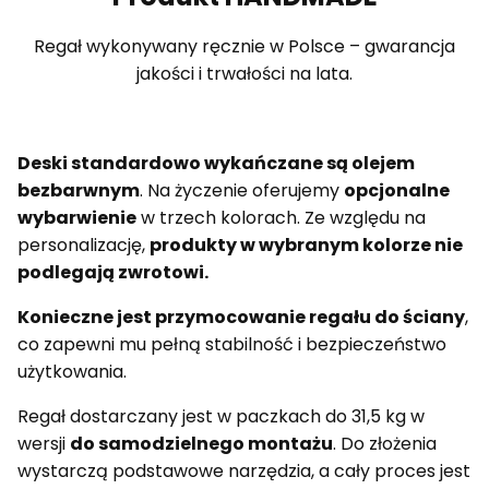
Regał wykonywany ręcznie w Polsce – gwarancja
jakości i trwałości na lata.
Deski standardowo wykańczane są olejem
bezbarwnym
. Na życzenie oferujemy
opcjonalne
wybarwienie
w trzech kolorach. Ze względu na
personalizację,
produkty w wybranym kolorze nie
podlegają zwrotowi.
Konieczne jest przymocowanie regału do ściany
,
co zapewni mu pełną stabilność i bezpieczeństwo
użytkowania.
Regał dostarczany jest w paczkach do 31,5 kg w
wersji
do samodzielnego montażu
. Do złożenia
wystarczą podstawowe narzędzia, a cały proces jest