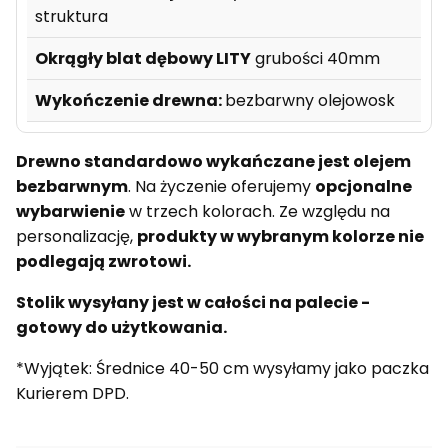
struktura
Okrągły blat dębowy LITY
grubości 40mm
Wykończenie drewna:
bezbarwny olejowosk
Drewno standardowo wykańczane jest olejem
bezbarwnym
. Na życzenie oferujemy
opcjonalne
wybarwienie
w trzech kolorach. Ze względu na
personalizację,
produkty w wybranym kolorze nie
podlegają zwrotowi.
Stolik wysyłany jest w całości na palecie -
gotowy do użytkowania.
*Wyjątek: Średnice 40-50 cm wysyłamy jako paczka
Kurierem DPD.