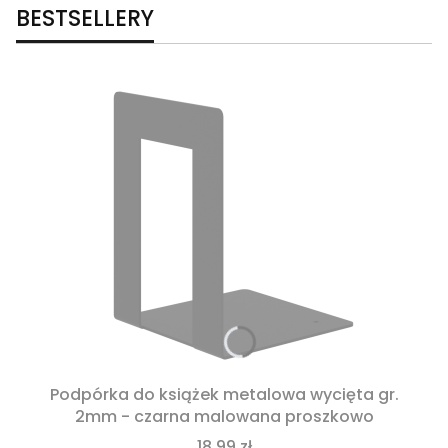
BESTSELLERY
Podpórka do książek metalowa wycięta gr.
2mm - czarna malowana proszkowo
18,99 zł