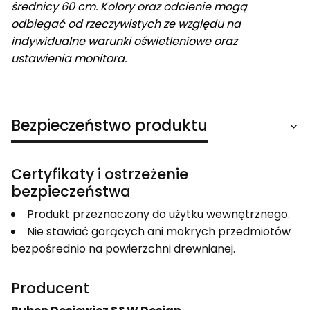
średnicy
60 cm. Kolory oraz odcienie mogą
odbiegać od rzeczywistych ze względu na
indywidualne warunki oświetleniowe oraz
ustawienia monitora.
Bezpieczeństwo produktu
Certyfikaty i ostrzeżenie
bezpieczeństwa
Produkt przeznaczony do użytku wewnętrznego.
Nie stawiać gorących ani mokrych przedmiotów
bezpośrednio na powierzchni drewnianej.
Producent