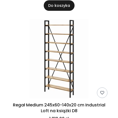
Do koszyka
Regał Medium 245x60-140x20 cm Industrial
Loft na książki D8