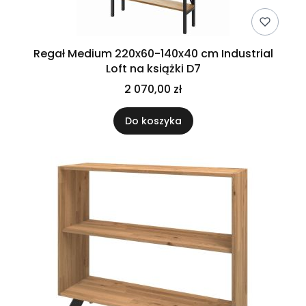
Regał Medium 220x60-140x40 cm Industrial
Loft na książki D7
2 070,00 zł
Do koszyka