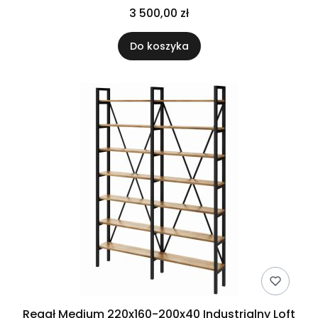
3 500,00 zł
Do koszyka
Regał Medium 220x160-200x40 Industrialny Loft