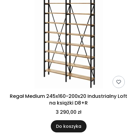
Regał Medium 245x160-200x20 Industrialny Loft
na książki D8+R
3 290,00 zł
Do koszyka