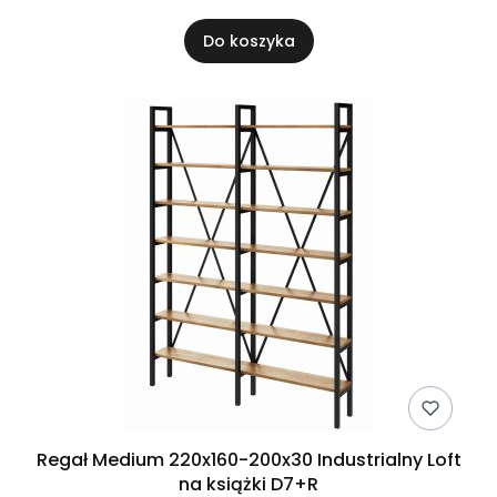
Do koszyka
Regał Medium 220x160-200x30 Industrialny Loft
na książki D7+R