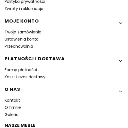
Polityka prywatności
Zwroty i reklamacje
MOJE KONTO
Twoje zamówienia
Ustawienia konta
Przechowalnia
PŁATNOŚCI I DOSTAWA
Formy płatności
Koszt i czas dostawy
O NAS
Kontakt
O firmie
Galeria
NASZE MEBLE