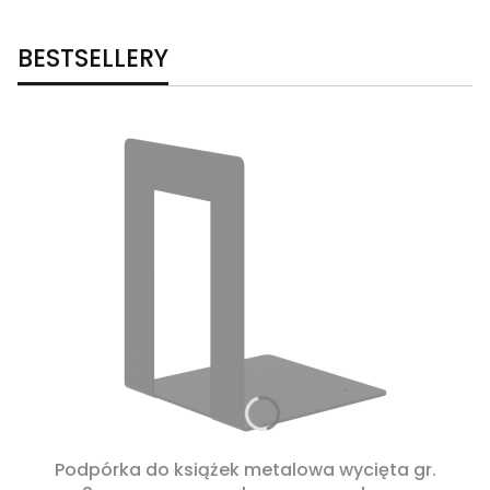
BESTSELLERY
Podpórka do książek metalowa wycięta gr.