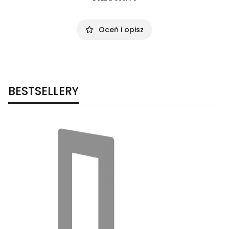
Oceń i opisz
BESTSELLERY