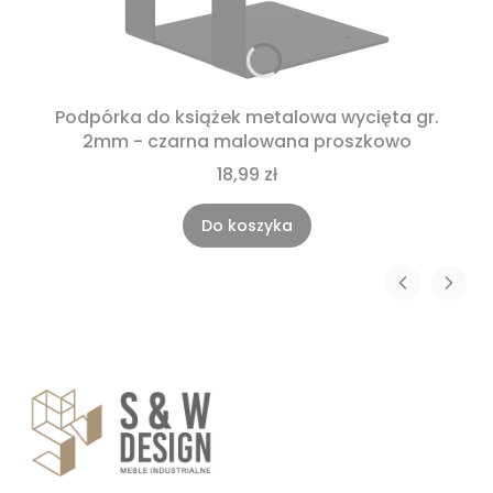
Podpórka do książek metalowa wycięta gr.
2mm - czarna malowana proszkowo
18,99 zł
Do koszyka