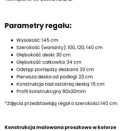
Parametry regału:
Wysokość: 145 cm
Szerokość (warianty): 100, 120, 140 cm
Głębokość deski: 30 cm
Głębokość całkowita: 34 cm
Odstęp pomiędzy deskami: 33 cm
Pierwsza deska od podłogi: 23 cm
Konstrukcja nad ostatnią deską: 15 cm
Profil konstrukcyjny 80x20mm
*Zdjęcia przedstawiają regał o szerokości 140 cm.
Konstrukcja malowana proszkowo w kolorze