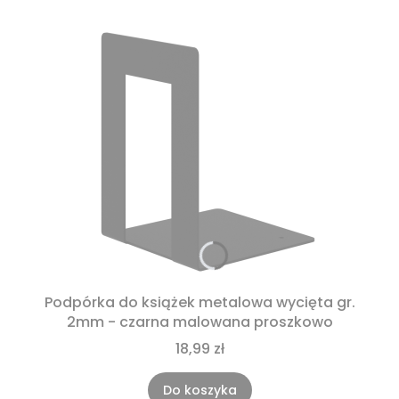
Podpórka do książek metalowa wycięta gr.
2mm - czarna malowana proszkowo
18,99 zł
Do koszyka