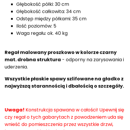
Głębokość półki: 30 cm
Głębokość całkowita: 34 cm
Odstęp między półkami: 35 cm
Ilość poziomów: 5
Waga regału: ok. 40 kg
Regał malowany proszkowo w kolorze czarny
mat. drobna struktura
- odporny na zarysowania i
uderzenia.
Wszystkie płaskie spawy szlifowane na gładko z
najwyższą starannością i dbałością o szczegóły.
Uwaga!
Konstrukcja spawana w całości!
Upewnij się
czy regał o tych gabarytach z powodzeniem uda się
wnieść do pomieszczenia przez wszystkie drzwi,