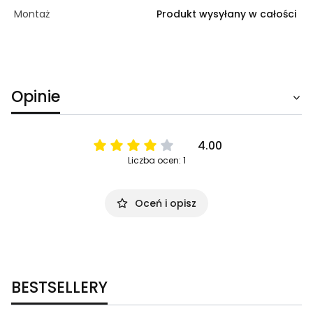
Montaż
Produkt wysyłany w całości
Opinie
4.00
Liczba ocen: 1
Oceń i opisz
BESTSELLERY