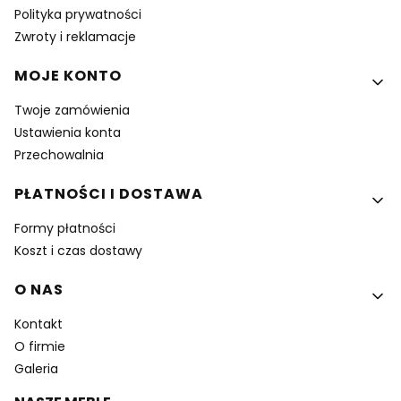
Polityka prywatności
Zwroty i reklamacje
MOJE KONTO
Twoje zamówienia
Ustawienia konta
Przechowalnia
PŁATNOŚCI I DOSTAWA
Formy płatności
Koszt i czas dostawy
O NAS
Kontakt
O firmie
Galeria