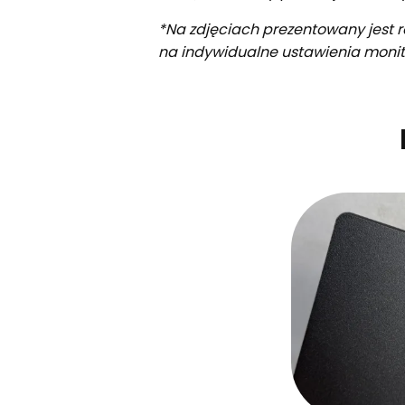
*Na zdjęciach prezentowany jest r
na indywidualne ustawienia monit