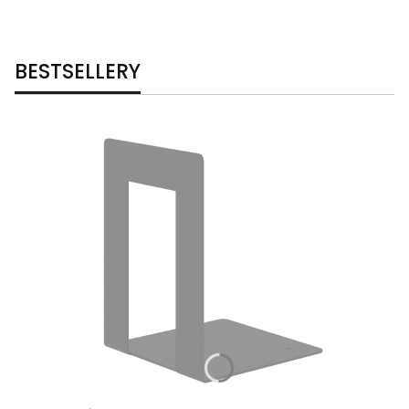
BESTSELLERY