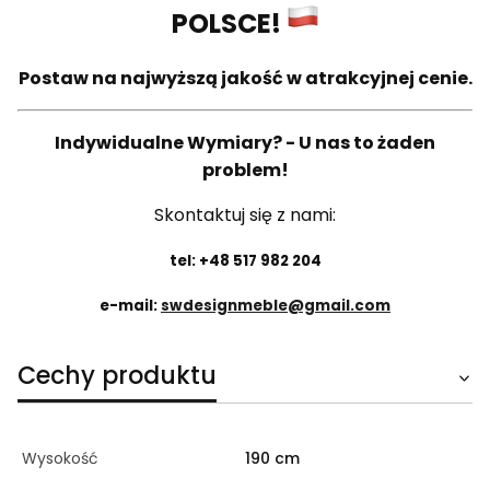
POLSCE!
Postaw na najwyższą jakość w atrakcyjnej cenie.
Indywidualne Wymiary? - U nas to żaden
problem!
Skontaktuj się z nami:
tel: +48 517 982 204
e-mail:
swdesignmeble@gmail.com
Cechy produktu
Wysokość
190 cm