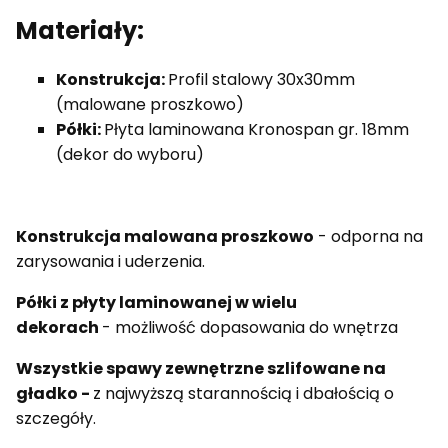
Materiały:
Konstrukcja:
Profil stalowy 30x30mm
(malowane proszkowo)
Półki:
Płyta laminowana Kronospan gr. 18mm
(dekor do wyboru)
Konstrukcja malowana proszkowo
- odporna na
zarysowania i uderzenia.
Półki z płyty laminowanej w wielu
dekorach
- możliwość dopasowania do wnętrza
Wszystkie spawy zewnętrzne szlifowane na
gładko -
z najwyższą starannością i dbałością o
szczegóły.