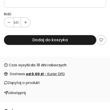
Ilość
szt.
Dodaj do koszyka
Czas wysyłki:
do 10 dni roboczych
Dostawa
od 0,00 zł
- Kurier DPD
Zapytaj o produkt
Udostępnij