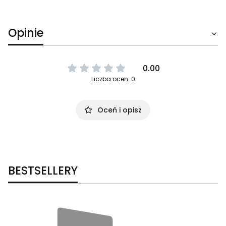
Opinie
0.00
Liczba ocen: 0
Oceń i opisz
BESTSELLERY