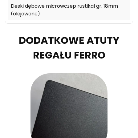
Deski dębowe microwczep rustikal gr. 18mm
(olejowane)
DODATKOWE ATUTY
REGAŁU FERRO