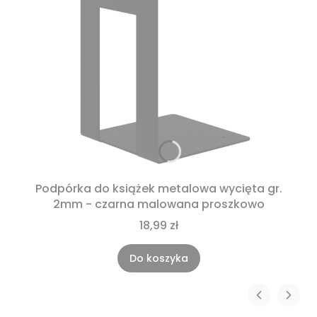
Podpórka do książek metalowa wycięta gr.
2mm - czarna malowana proszkowo
18,99 zł
Do koszyka