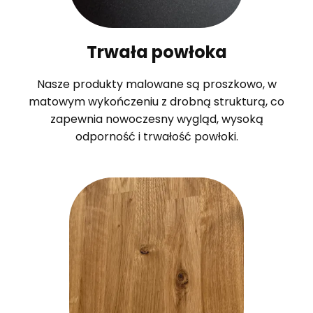
Trwała powłoka
Nasze produkty malowane są proszkowo, w
matowym wykończeniu z drobną strukturą, co
zapewnia nowoczesny wygląd, wysoką
odporność i trwałość powłoki.