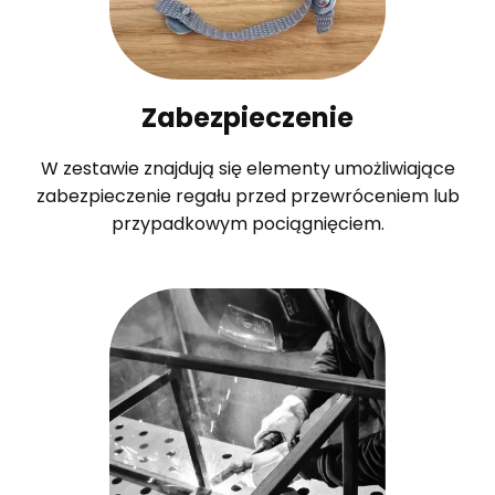
Zabezpieczenie
W zestawie znajdują się elementy umożliwiające
zabezpieczenie regału przed przewróceniem lub
przypadkowym pociągnięciem.