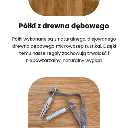
Półki z drewna dębowego
Półki wykonane są z naturalnego, olejowanego
drewna dębowego microwczep rustikal. Dzięki
temu nasze regały zachowują trwałość i
niepowtarzalny, naturalny wygląd.