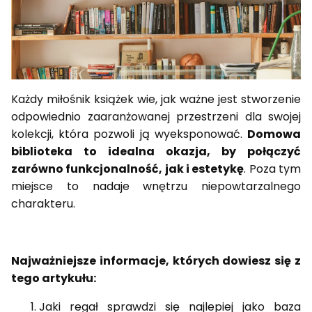
Każdy miłośnik książek wie, jak ważne jest stworzenie
odpowiednio zaaranżowanej przestrzeni dla swojej
kolekcji, która pozwoli ją wyeksponować.
Domowa
biblioteka to idealna okazja, by połączyć
zarówno funkcjonalność, jak i estetykę
. Poza tym
miejsce to nadaje wnętrzu niepowtarzalnego
charakteru.
Najważniejsze informacje, których dowiesz się z
tego artykułu:
Jaki regał sprawdzi się najlepiej jako baza