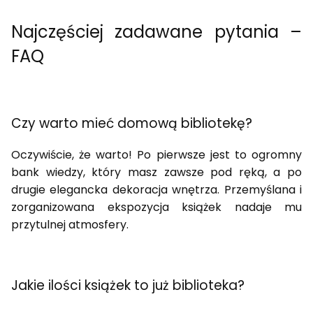
Najczęściej zadawane pytania –
FAQ
Czy warto mieć domową bibliotekę?
Oczywiście, że warto! Po pierwsze jest to ogromny
bank wiedzy, który masz zawsze pod ręką, a po
drugie elegancka dekoracja wnętrza. Przemyślana i
zorganizowana ekspozycja książek nadaje mu
przytulnej atmosfery.
Jakie ilości książek to już biblioteka?