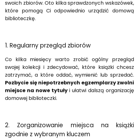
swoich zbiorów. Oto kilka sprawdzonych wskazówek,
które pomogą Ci odpowiednio urządzić domową
biblioteczkę.
1. Regularny przegląd zbiorów
Co kilka miesięcy warto zrobić ogólny przegląd
swojej kolekcji i zdecydować, które książki chcesz
zatrzymać, a które oddać, wymienić lub sprzedać.
Pozbycie się niepotrzebnych egzemplarzy zwolni
miejsce na nowe tytuły
i ułatwi dalszą organizację
domowej biblioteczki.
2. Zorganizowanie miejsca na książki
zgodnie z wybranym kluczem