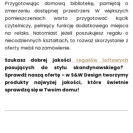
Przygotowując domową bibliotekę, pamiętaj o
zmierzeniu dostępnej przestrzeni. W większych
pomieszczeniach warto przygotować kącik
czytelniczy, pełniący funkcję dodatkowego miejsca
na relaks. Natomiast jeżeli poszukujesz regału o
niecodziennych kształtach, to rozważ skorzystanie z
oferty mebli na zamówienie.
Szukasz dobrej jakości
regałów loftowych
pasujących do stylu skandynawskiego?
Sprawdź naszą ofertę – w S&W Design tworzymy
produkty najwyżej jakości, które świetnie
sprawdzą się w Twoim domu!