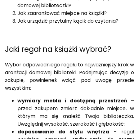
domowej biblioteczki?
Jak zaaranżować miejsce na książki?
Jak urządzić przytulny kącik do czytania?
Jaki regał na książki wybrać?
Wybór odpowiedniego regału to najważniejszy krok w
aranżacji domowej biblioteki. Podejmując decyzję o
zakupie, powinieneś wziąć pod uwagę przede
wszystkim:
wymiary mebla i dostępną przestrzeń
–
przed zakupem zmierz dokładnie miejsce, w
którym ma się znaleźć Twoja biblioteczka.
Uwzględnij wysokość, szerokość i głębokość;
dopasowanie do stylu wnętrza
– regał