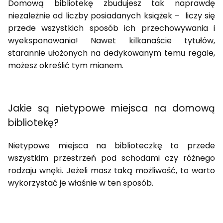
Domową bibliotekę zbudujesz tak naprawdę
niezależnie od liczby posiadanych książek – liczy się
przede wszystkich sposób ich przechowywania i
wyeksponowania! Nawet kilkanaście tytułów,
starannie ułożonych na dedykowanym temu regale,
możesz określić tym mianem.
Jakie są nietypowe miejsca na domową
bibliotekę?
Nietypowe miejsca na biblioteczkę to przede
wszystkim przestrzeń pod schodami czy różnego
rodzaju wnęki. Jeżeli masz taką możliwość, to warto
wykorzystać je właśnie w ten sposób.