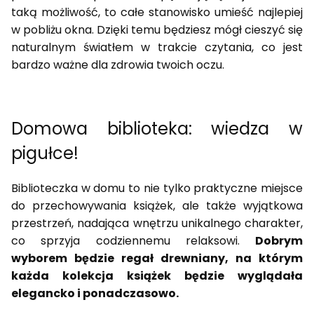
taką możliwość, to całe stanowisko umieść najlepiej
w pobliżu okna. Dzięki temu będziesz mógł cieszyć się
naturalnym światłem w trakcie czytania, co jest
bardzo ważne dla zdrowia twoich oczu.
Domowa biblioteka: wiedza w
pigułce!
Biblioteczka w domu to nie tylko praktyczne miejsce
do przechowywania książek, ale także wyjątkowa
przestrzeń, nadająca wnętrzu unikalnego charakter,
co sprzyja codziennemu relaksowi.
Dobrym
wyborem będzie regał drewniany, na którym
każda kolekcja książek będzie wyglądała
elegancko i ponadczasowo.