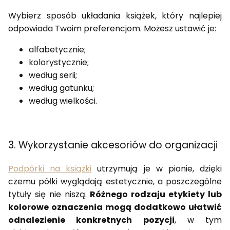
Wybierz sposób układania książek, który najlepiej
odpowiada Twoim preferencjom. Możesz ustawić je:
alfabetycznie;
kolorystycznie;
według serii;
według gatunku;
według wielkości.
3. Wykorzystanie akcesoriów do organizacji
Podpórki na książki
utrzymują je w pionie, dzięki
czemu półki wyglądają estetycznie, a poszczególne
tytuły się nie niszą.
Różnego rodzaju etykiety lub
kolorowe oznaczenia mogą dodatkowo ułatwić
odnalezienie konkretnych pozycji
, w tym