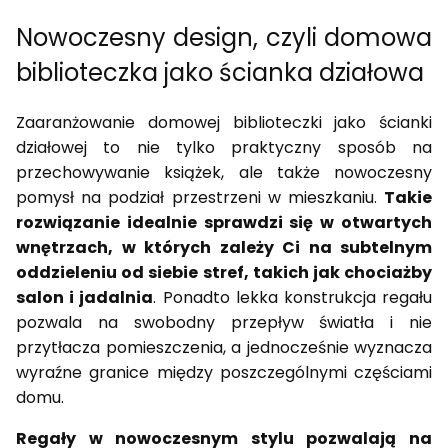
Nowoczesny design, czyli domowa
biblioteczka jako ścianka działowa
Zaaranżowanie domowej biblioteczki jako ścianki
działowej to nie tylko praktyczny sposób na
przechowywanie książek, ale także nowoczesny
pomysł na podział przestrzeni w mieszkaniu.
Takie
rozwiązanie idealnie sprawdzi się w otwartych
wnętrzach, w których zależy Ci na subtelnym
oddzieleniu od siebie stref, takich jak chociażby
salon i jadalnia
. Ponadto lekka konstrukcja regału
pozwala na swobodny przepływ światła i nie
przytłacza pomieszczenia, a jednocześnie wyznacza
wyraźne granice między poszczególnymi częściami
domu.
Regały w nowoczesnym stylu pozwalają na