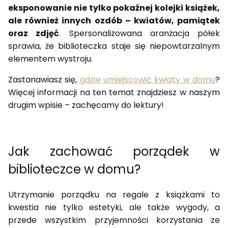
eksponowanie nie tylko pokaźnej kolejki książek,
ale również innych ozdób – kwiatów, pamiątek
oraz zdjęć
. Spersonalizowana aranżacja półek
sprawia, że biblioteczka staje się niepowtarzalnym
elementem wystroju.
Zastanawiasz się,
gdzie umiejscowić kwiaty w domu
?
Więcej informacji na ten temat znajdziesz w naszym
drugim wpisie – zachęcamy do lektury!
Jak zachować porządek w
biblioteczce w domu?
Utrzymanie porządku na regale z książkami to
kwestia nie tylko estetyki, ale także wygody, a
przede wszystkim przyjemności korzystania ze