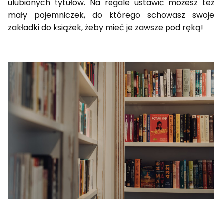
ulubionych tytułów. Na regale ustawić możesz też
mały pojemniczek, do którego schowasz swoje
zakładki do książek, żeby mieć je zawsze pod ręką!