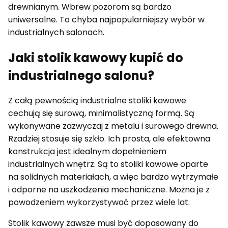
drewnianym. Wbrew pozorom są bardzo
uniwersalne. To chyba najpopularniejszy wybór w
industrialnych salonach.
Jaki stolik kawowy kupić do
industrialnego salonu?
Z całą pewnością industrialne stoliki kawowe
cechują się surową, minimalistyczną formą. Są
wykonywane zazwyczaj z metalu i surowego drewna.
Rzadziej stosuje się szkło. Ich prosta, ale efektowna
konstrukcja jest idealnym dopełnieniem
industrialnych wnętrz. Są to stoliki kawowe oparte
na solidnych materiałach, a więc bardzo wytrzymałe
i odporne na uszkodzenia mechaniczne. Można je z
powodzeniem wykorzystywać przez wiele lat.
Stolik kawowy zawsze musi być dopasowany do