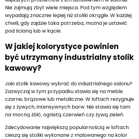
Nie zajmują zbyt wiele miejsca. Pod tym względem
wypadają znacznie lepiej niż stoliki okrągłe. W każdej
chwili, gdy zajdzie taka potrzeba, można je ustawić
pod ścianą lub w kącie.
W jakiej kolorystyce powinien
być utrzymany industrialny stolik
kawowy?
Jaki stolik kawowy wybrać do industrialnego salonu?
Zazwyczaj w tym przypadku stawia się na meble
czarne, brązowe lub metaliczne. W loftach rezygnuje
się z żywych, intensywnych barw. Nie stawia się tam
na mocną żółć, ognistą czerwień czy żywą zieleń.
Zdecydowanie największą popularnością w loftach
cieszą się stoliki wykonane z malowanego na kolor