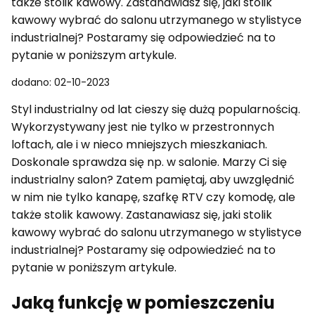
także stolik kawowy. Zastanawiasz się, jaki stolik
kawowy wybrać do salonu utrzymanego w stylistyce
industrialnej? Postaramy się odpowiedzieć na to
pytanie w poniższym artykule.
dodano: 02-10-2023
Styl industrialny od lat cieszy się dużą popularnością.
Wykorzystywany jest nie tylko w przestronnych
loftach, ale i w nieco mniejszych mieszkaniach.
Doskonale sprawdza się np. w salonie. Marzy Ci się
industrialny salon? Zatem pamiętaj, aby uwzględnić
w nim nie tylko kanapę, szafkę RTV czy komodę, ale
także stolik kawowy. Zastanawiasz się, jaki stolik
kawowy wybrać do salonu utrzymanego w stylistyce
industrialnej? Postaramy się odpowiedzieć na to
pytanie w poniższym artykule.
Jaką funkcję w pomieszczeniu