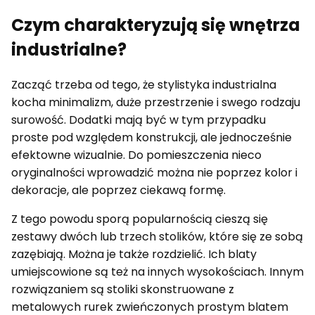
Czym charakteryzują się wnętrza
industrialne?
Zacząć trzeba od tego, że stylistyka industrialna
kocha minimalizm, duże przestrzenie i swego rodzaju
surowość. Dodatki mają być w tym przypadku
proste pod względem konstrukcji, ale jednocześnie
efektowne wizualnie. Do pomieszczenia nieco
oryginalności wprowadzić można nie poprzez kolor i
dekoracje, ale poprzez ciekawą formę.
Z tego powodu sporą popularnością cieszą się
zestawy dwóch lub trzech stolików, które się ze sobą
zazębiają. Można je także rozdzielić. Ich blaty
umiejscowione są też na innych wysokościach. Innym
rozwiązaniem są stoliki skonstruowane z
metalowych rurek zwieńczonych prostym blatem