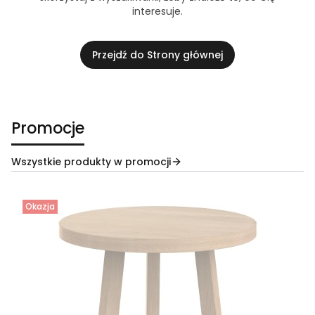
interesuje.
Przejdź do Strony głównej
Promocje
Wszystkie produkty w promocji
Okazja