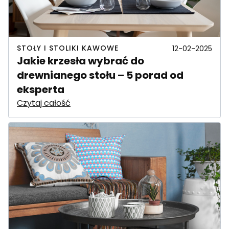
STOŁY I STOLIKI KAWOWE
12-02-2025
Jakie krzesła wybrać do
drewnianego stołu – 5 porad od
eksperta
Czytaj całość