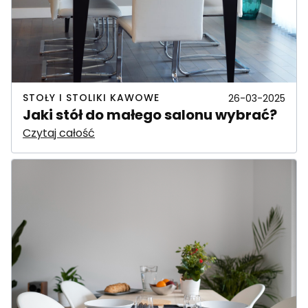
STOŁY I STOLIKI KAWOWE
26-03-2025
Jaki stół do małego salonu wybrać?
Czytaj całość