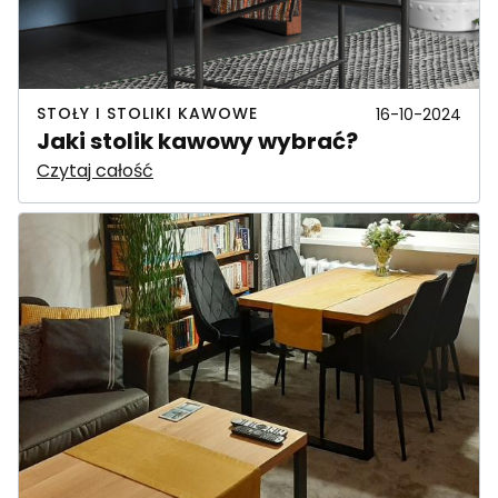
STOŁY I STOLIKI KAWOWE
16-10-2024
Jaki stolik kawowy wybrać?
Czytaj całość