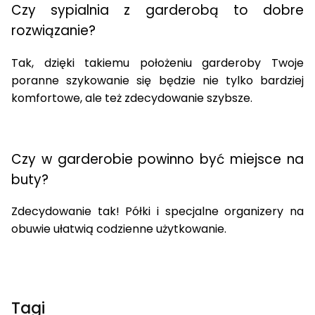
Czy
sypialnia z garderobą
to dobre
rozwiązanie?
Tak, dzięki takiemu położeniu garderoby Twoje
poranne szykowanie się będzie nie tylko bardziej
komfortowe, ale też zdecydowanie szybsze.
Czy w garderobie powinno być
miejsce na
buty
?
Zdecydowanie tak! Półki i specjalne organizery na
obuwie ułatwią codzienne użytkowanie.
Tagi