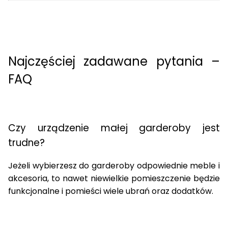
Najczęściej zadawane pytania –
FAQ
Czy urządzenie
małej garderoby
jest
trudne?
Jeżeli
wybierzesz do garderoby
odpowiednie meble i
akcesoria, to nawet niewielkie pomieszczenie będzie
funkcjonalne i pomieści wiele ubrań oraz dodatków.