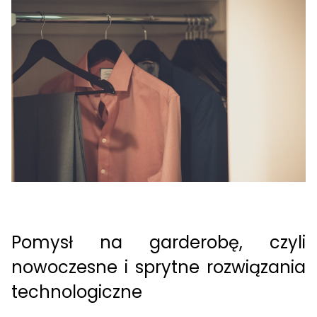
Pomysł na garderobę
, czyli
nowoczesne i
sprytne rozwiązania
technologiczne