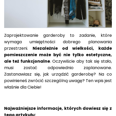
Zaprojektowanie garderoby to zadanie, które
wymaga umiejętności dobrego planowania
przestrzeni.
Niezależnie od wielkości, każde
pomieszczenie może być nie tylko estetyczne,
ale też funkcjonalne
. Oczywiście aby tak się stało,
musi zostać odpowiednio zaplanowane.
Zastanawiasz się,
jak urządzić garderobę
? Na co
powinieneś zwrócić szczególną uwagę? Ten wpis jest
właśnie dla Ciebie!
Najważniejsze informacje, których dowiesz się z
tego artykułu: