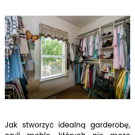
Jak
stworzyć idealną garderobę
,