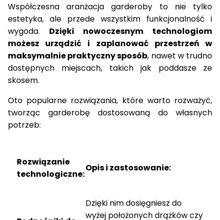
Współczesna aranżacja garderoby to nie tylko
estetyka, ale przede wszystkim funkcjonalność i
wygoda.
Dzięki nowoczesnym technologiom
możesz
urządzić i zaplanować
przestrzeń w
maksymalnie praktyczny sposób
, nawet w trudno
dostępnych miejscach, takich jak poddasze ze
skosem
.
Oto popularne rozwiązania, które warto rozważyć,
tworząc
garderobę dostosowaną
do własnych
potrzeb:
Rozwiązanie
Opis i zastosowanie:
technologiczne:
Dzięki nim dosięgniesz do
wyżej położonych drążków czy