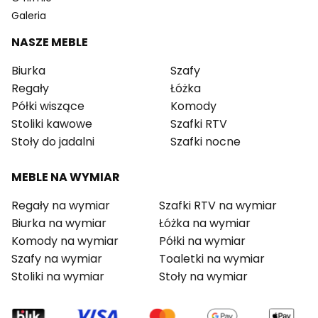
Galeria
NASZE MEBLE
Biurka
Szafy
Regały
Łóżka
Półki wiszące
Komody
Stoliki kawowe
Szafki RTV
Stoły do jadalni
Szafki nocne
MEBLE NA WYMIAR
Regały na wymiar
Szafki RTV na wymiar
Biurka na wymiar
Łóżka na wymiar
Komody na wymiar
Półki na wymiar
Szafy na wymiar
Toaletki na wymiar
Stoliki na wymiar
Stoły na wymiar