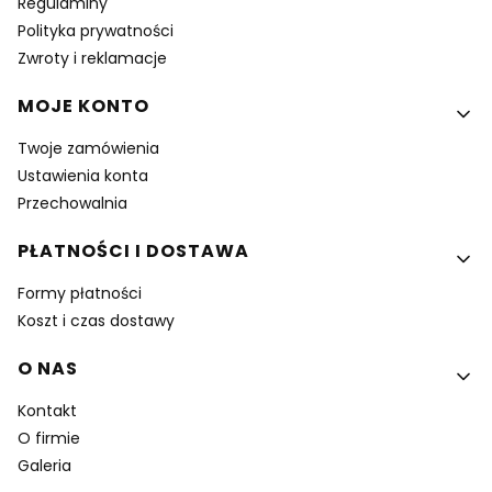
Regulaminy
Polityka prywatności
Zwroty i reklamacje
MOJE KONTO
Twoje zamówienia
Ustawienia konta
Przechowalnia
PŁATNOŚCI I DOSTAWA
Formy płatności
Koszt i czas dostawy
O NAS
Kontakt
O firmie
Galeria