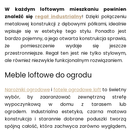
W każdym loftowym mieszkaniu powinien
znaleźć się
regał industrialny
! Dzięki połączeniu
metalowej konstrukcji z dębowymi półkami, idealnie
wpisuje się w estetykę tego stylu. Ponadto jest
bardzo pojemny, a jego otwarta konstrukcja sprawia,
że pomieszczenie wydaje się jeszcze
przestronniejsze. Regał ten jest nie tylko stylowym,
ale również niezwykle funkcjonalnym rozwiązaniem.
Meble loftowe do ogrodu
Narożniki ogrodowe
i
fotele ogrodowe loft
to świetny
wybór, by zaaranżować zewnętrzną strefę
wypoczynkową w domu z tarasem lub
ogrodem. Industrialna estetyka, czarna matowa
konstrukcja i starannie dobrane poduszki tworzą
spójną całość, która zachwyca zarówno wyglądem,