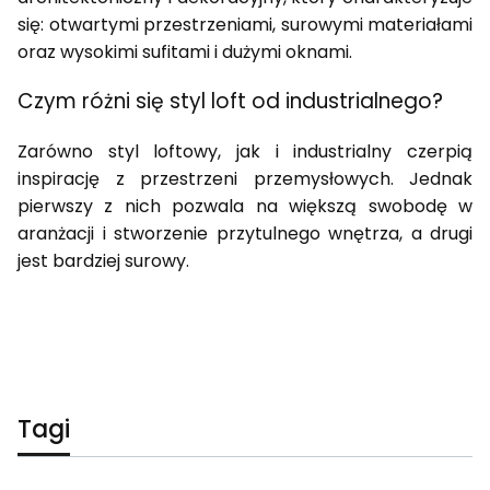
się: otwartymi przestrzeniami, surowymi materiałami
oraz wysokimi sufitami i dużymi oknami.
Czym różni się styl loft od industrialnego?
Zarówno styl loftowy, jak i industrialny czerpią
inspirację z przestrzeni przemysłowych. Jednak
pierwszy z nich pozwala na większą swobodę w
aranżacji i stworzenie przytulnego wnętrza, a drugi
jest bardziej surowy.
Tagi