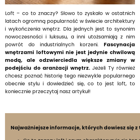
Loft – co to znaczy? Słowo to zyskało w ostatnich
latach ogromną popularność w świecie architektury
i wykończenia wnętrz. Dla jednych jest to synonim
nowoczesności i luksusu, a inni utożsamiają z nim
powrót do industrialnych korzeni.
Fascynacja
wnętrzami loftowymi nie jest jedynie chwilową
modą, ale odzwierciedla większe zmiany w
podejściu do aranżacji wnętrz.
Jeżeli Ty również
chcesz poznać historię tego niezwykle popularnego
obecnie stylu i dowiedzieć się, co to jest loft, to
koniecznie przeczytaj nasz artykuł!
Najważniejsze informacje, których dowiesz się z 