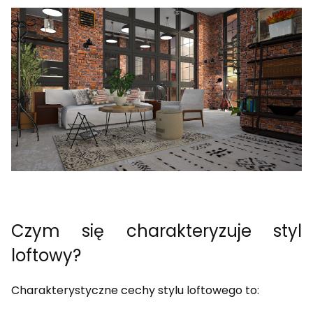
Czym się charakteryzuje styl
loftowy?
Charakterystyczne cechy stylu loftowego to: