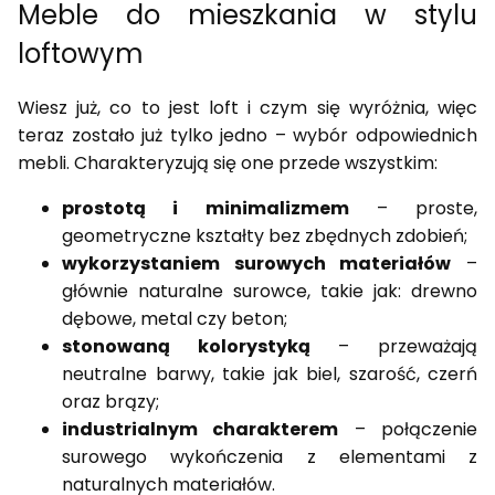
Meble do mieszkania w stylu
loftowym
Wiesz już, co to jest loft i czym się wyróżnia, więc
teraz zostało już tylko jedno – wybór odpowiednich
mebli. Charakteryzują się one przede wszystkim:
prostotą i minimalizmem
– proste,
geometryczne kształty bez zbędnych zdobień;
wykorzystaniem surowych materiałów
–
głównie naturalne surowce, takie jak: drewno
dębowe, metal czy beton;
stonowaną kolorystyką
– przeważają
neutralne barwy, takie jak biel, szarość, czerń
oraz brązy;
industrialnym charakterem
– połączenie
surowego wykończenia z elementami z
naturalnych materiałów.