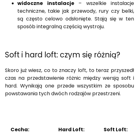
widoczne instalacje
– wszelkie instalacje
techniczne, takie jak przewody, rury czy belki,
są często celowo odsłonięte. Stają się w ten
sposób integralną częścią wystroju.
Soft i hard loft: czym się różnią?
Skoro już wiesz, co to znaczy loft, to teraz przyszedł
czas na przedstawienie różnic między wersją soft i
hard. Wynikają one przede wszystkim ze sposobu
powstawania tych dwóch rodzajów przestrzeni.
Cecha:
Hard Loft:
Soft Loft: